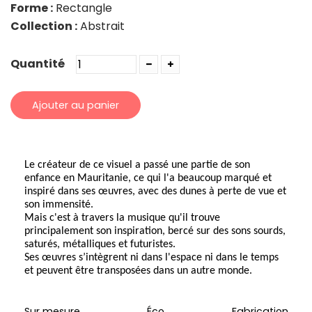
Forme :
Rectangle
Collection :
Abstrait
Quantité
Ajouter au panier
Le créateur de ce visuel a passé une partie de son
enfance en Mauritanie, ce qui l'a beaucoup marqué et
inspiré dans ses œuvres, avec des dunes à perte de vue et
son immensité.
Mais c'est à travers la musique qu'il trouve
principalement son inspiration, bercé sur des sons sourds,
saturés, métalliques et futuristes.
Ses œuvres s’intègrent ni dans l'espace ni dans le temps
et peuvent être transposées dans un autre monde.
Sur mesure
Éco
Fabrication