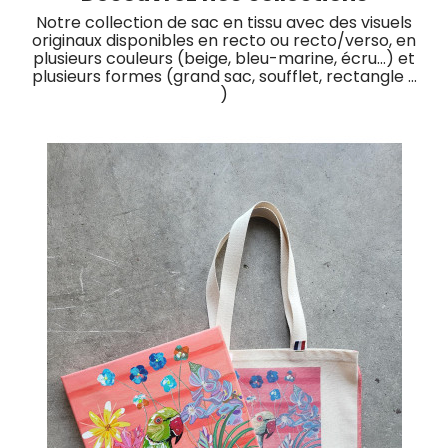
Notre collection de sac en tissu avec des visuels
originaux disponibles en recto ou recto/verso, en
plusieurs couleurs (beige, bleu-marine, écru…) et
plusieurs formes (grand sac, soufflet, rectangle …
)