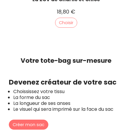
18,80 €
Choisir
Votre tote-bag sur-mesure
Devenez créateur de votre sac
Choississez votre tissu
La forme du sac
La longueur de ses anses
Le visuel qui sera imprimé sur la face du sac
Créer mon sac