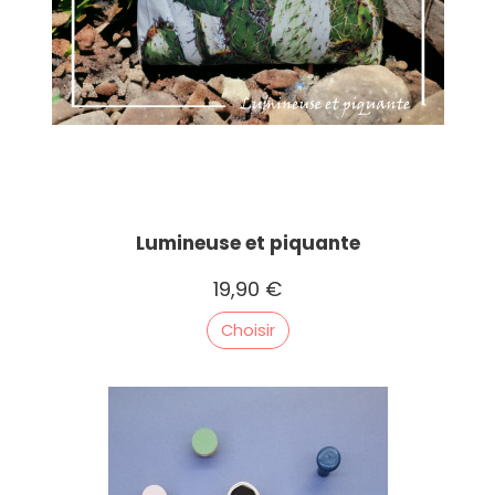
Lumineuse et piquante
19,90 €
Choisir