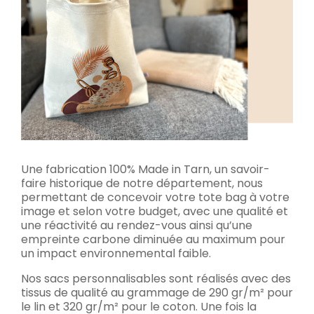
Une fabrication 100% Made in Tarn, un savoir-
faire historique de notre département, nous
permettant de concevoir votre tote bag à votre
image et selon votre budget, avec une qualité et
une réactivité au rendez-vous ainsi qu’une
empreinte carbone diminuée au maximum pour
un impact environnemental faible.
Nos sacs personnalisables sont réalisés avec des
tissus de qualité au grammage de 290 gr/m² pour
le lin et 320 gr/m² pour le coton. Une fois la