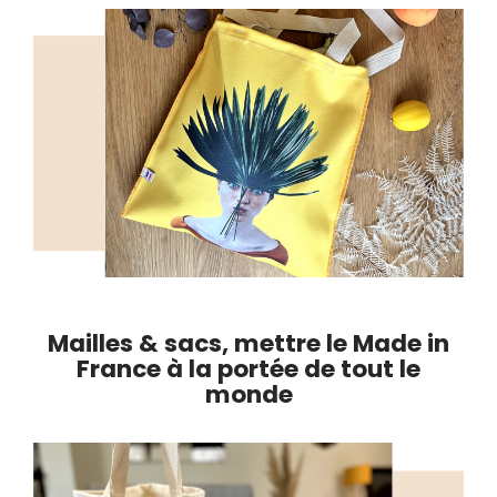
Mailles & sacs, mettre le Made in
France à la portée de tout le
monde