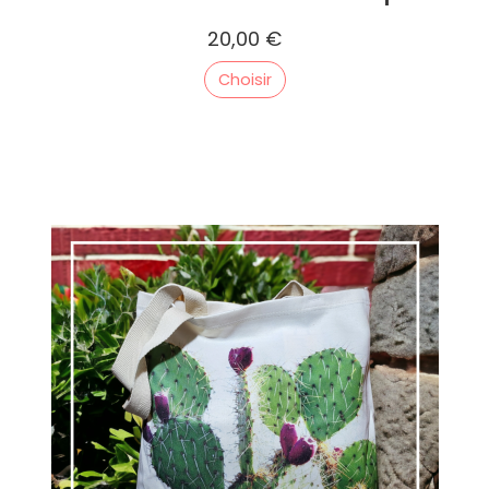
20,00 €
Choisir