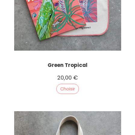
Green Tropical
20,00 €
Choisir