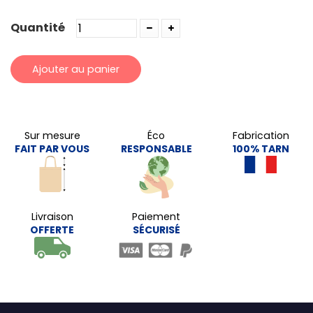
Quantité
Ajouter au panier
Sur mesure
Éco
Fabrication
FAIT PAR VOUS
RESPONSABLE
100% TARN
Livraison
Paiement
OFFERTE
SÉCURISÉ