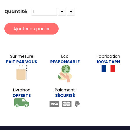
Quantité
Ajouter au panier
Sur mesure
Éco
Fabrication
FAIT PAR VOUS
RESPONSABLE
100% TARN
Livraison
Paiement
OFFERTE
SÉCURISÉ