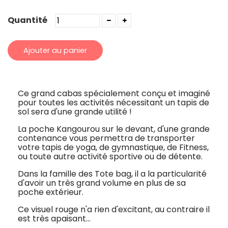
Quantité
Ajouter au panier
Ce grand cabas spécialement conçu et imaginé
pour toutes les activités nécessitant un tapis de
sol sera d'une grande utilité !
La poche Kangourou sur le devant, d'une grande
contenance vous permettra de transporter
votre tapis de yoga, de gymnastique, de Fitness,
ou toute autre activité sportive ou de détente.
Dans la famille des Tote bag, il a la particularité
d'avoir un très grand volume en plus de sa
poche extérieur.
Ce visuel rouge n'a rien d'excitant, au contraire il
est très apaisant...