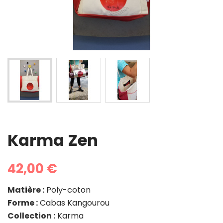
Karma Zen
42,00 €
Matière :
Poly-coton
Forme :
Cabas Kangourou
Collection :
Karma